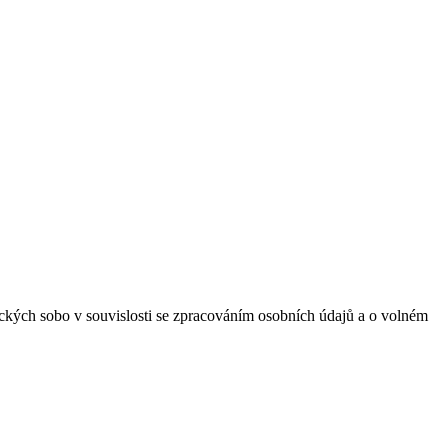
kých sobo v souvislosti se zpracováním osobních údajů a o volném