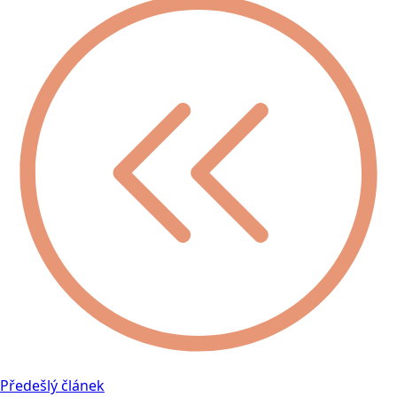
Předešlý článek