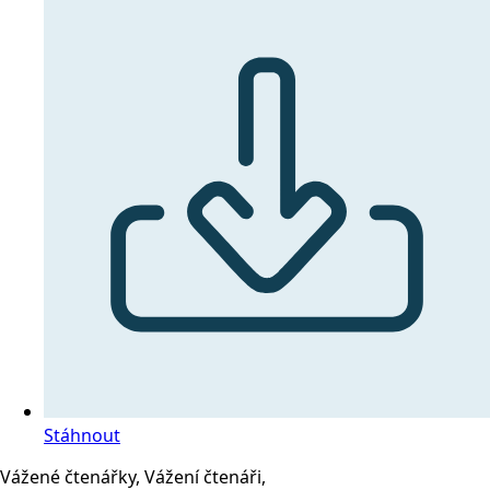
Stáhnout
Vážené čtenářky, Vážení čtenáři,