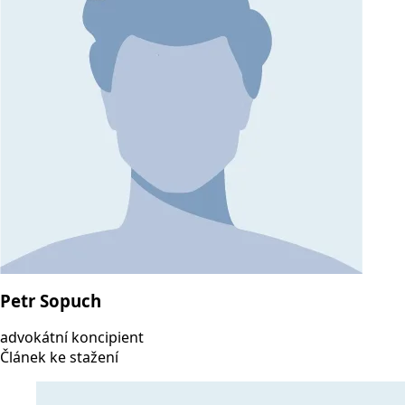
Petr Sopuch
advokátní koncipient
Článek ke stažení