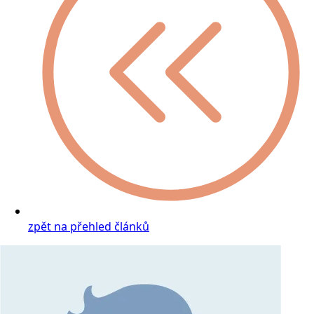
zpět na přehled článků